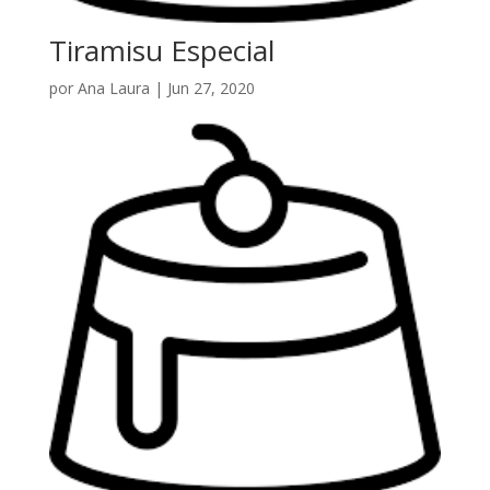
Tiramisu Especial
por
Ana Laura
|
Jun 27, 2020