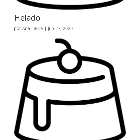
Helado
por
Ana Laura
|
Jun 27, 2020