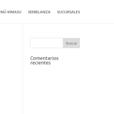
ENÚ KIMASU
SEMBLANZA
SUCURSALES
Comentarios
recientes