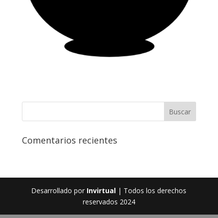
Comentarios recientes
Desarrollado por
Invirtual
| Todos los derechos
reservados 2024