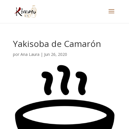
Yakisoba de Camarón
por
Ana Laura
|
Jun 26, 2020