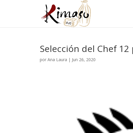
Selección del Chef 12 
por
Ana Laura
|
Jun 26, 2020