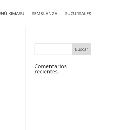
ENÚ KIMASU
SEMBLANZA
SUCURSALES
Comentarios
recientes