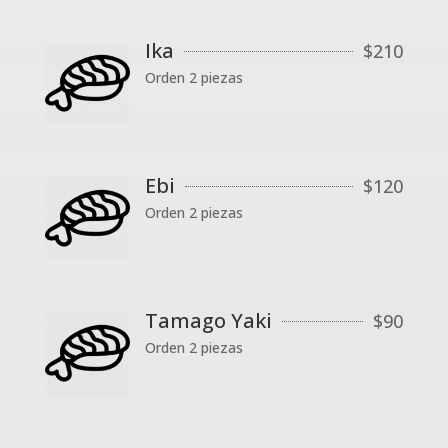
Ika
$
210
Orden 2 piezas
Ebi
$
120
Orden 2 piezas
Tamago Yaki
$
90
Orden 2 piezas