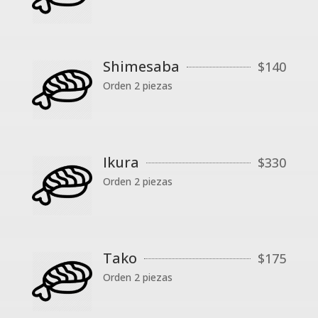
Shimesaba
$
140
Orden 2 piezas
Ikura
$
330
Orden 2 piezas
Tako
$
175
Orden 2 piezas