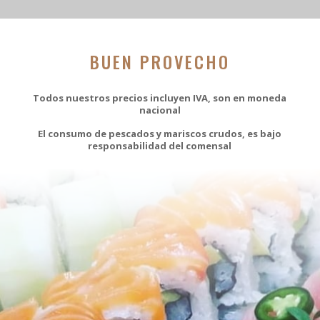
BUEN PROVECHO
Todos nuestros precios incluyen IVA, son en moneda
nacional
El consumo de pescados y mariscos crudos, es bajo
responsabilidad del comensal