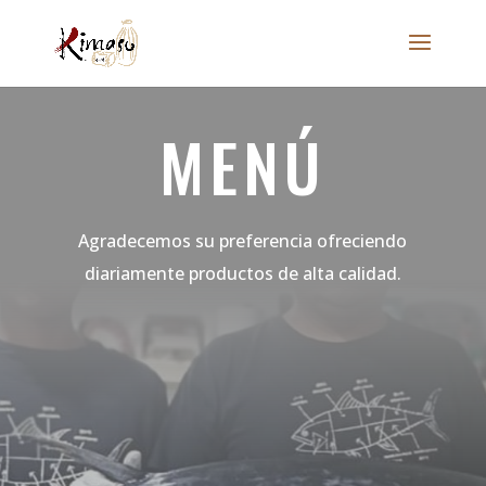
MENÚ
Agradecemos su preferencia ofreciendo
diariamente productos de alta calidad.