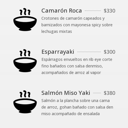
Camarón Roca
$
330
Crotones de camarón capeados y
barnizados con mayonesa spicy sobre
lechugas mixtas
Esparrayaki
$
300
Espárragos envueltos en rib eye corte
fino bañados con salsa denmiso,
acompañados de arroz al vapor
Salmón Miso Yaki
$
380
Salmón a la plancha sobre una cama
de arroz, gohan bañado con salsa den
miso acompañado de ensalada