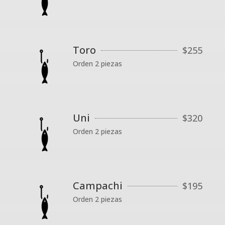
Toro
$
255
Orden 2 piezas
Uni
$
320
Orden 2 piezas
Campachi
$
195
Orden 2 piezas