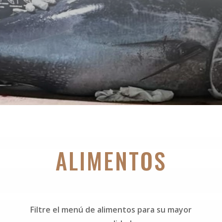
ALIMENTOS
Filtre el menú de alimentos para su mayor